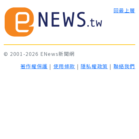
回最上層
© 2001-2026 ENews新聞網
著作權保護
|
使用條款
|
隱私權政策
|
聯絡我們