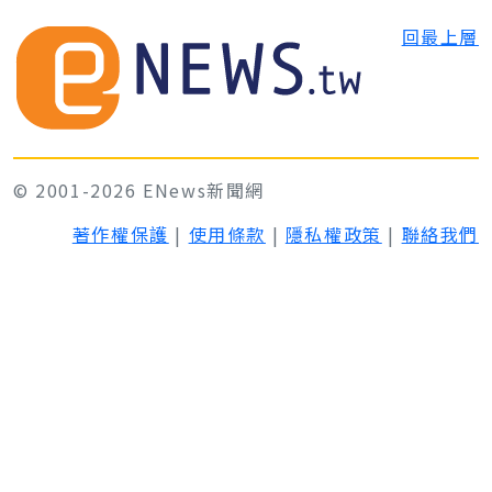
回最上層
© 2001-2026 ENews新聞網
著作權保護
|
使用條款
|
隱私權政策
|
聯絡我們