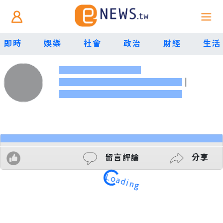
即時
娛樂
社會
政治
財經
生活
|
留言評論
分享
Loading