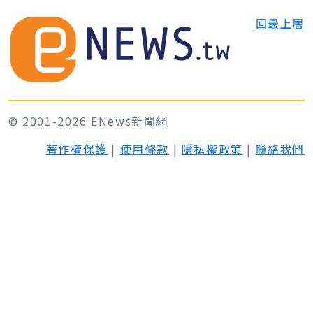
回最上層
© 2001-2026 ENews新聞網
著作權保護
|
使用條款
|
隱私權政策
|
聯絡我們