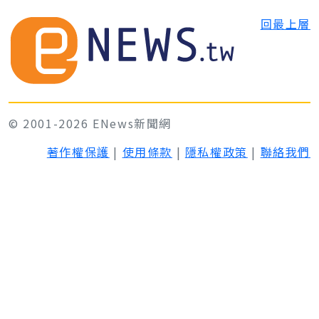
回最上層
© 2001-2026 ENews新聞網
著作權保護
|
使用條款
|
隱私權政策
|
聯絡我們