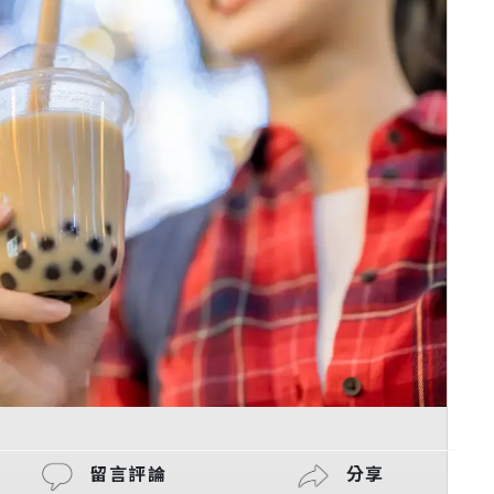
留言評論
分享