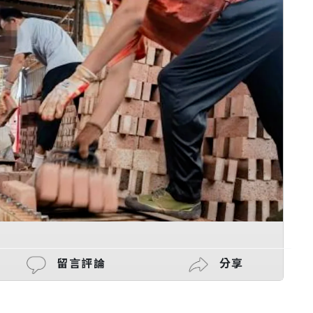
留言評論
分享