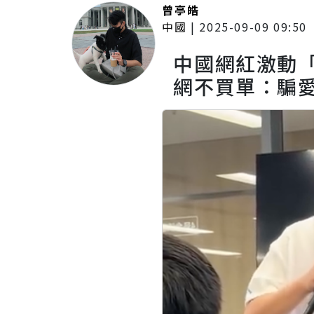
曾亭皓
中國
|
2025-09-09 09:50
中國網紅激動「
網不買單：騙