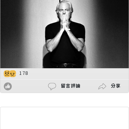
178
留言評論
分享