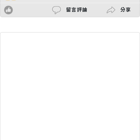
留言評論
分享