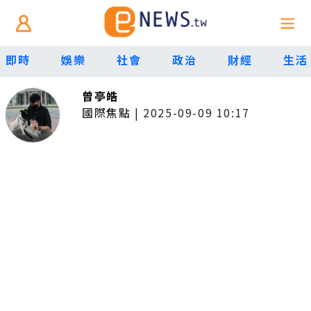
即時
娛樂
社會
政治
財經
生活
曾亭皓
國際焦點
|
2025-09-09 10:17