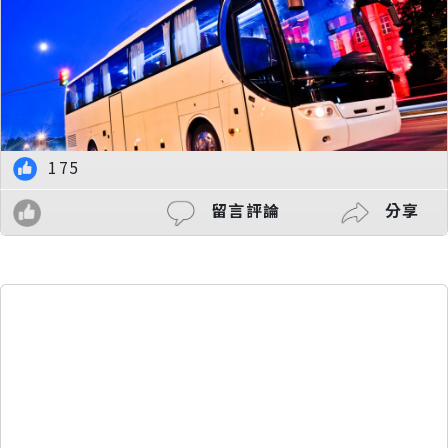
175
留言評論
分享