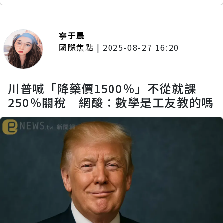
寧于晨
國際焦點
|
2025-08-27 16:20
川普喊「降藥價1500％」不從就課
250％關稅 網酸：數學是工友教的嗎