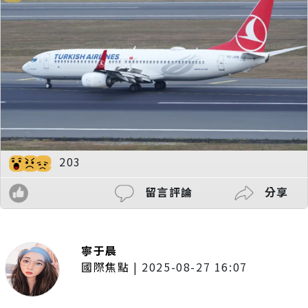
203
留言評論
分享
寧于晨
國際焦點
|
2025-08-27 16:07