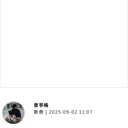
曾亭皓
新奇
|
2025-09-02 11:07