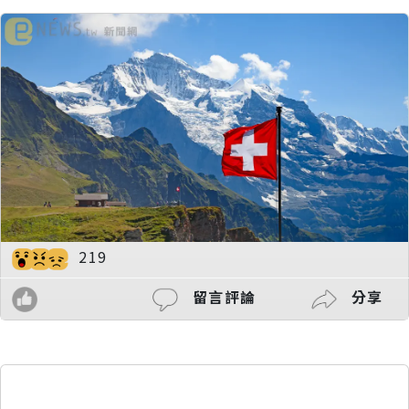
219
留言評論
分享