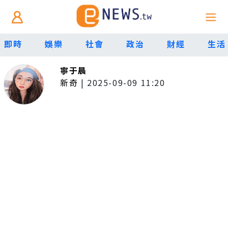
即時
娛樂
社會
政治
財經
生活
寧于晨
新奇
|
2025-09-09 11:20