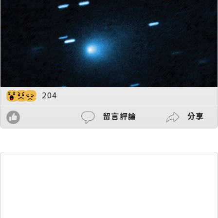
204
留言評論
分享