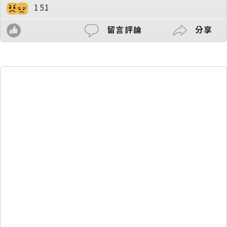
151
留言評論
分享