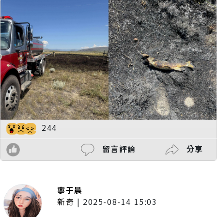
244
留言評論
分享
寧于晨
新奇
|
2025-08-14 15:03