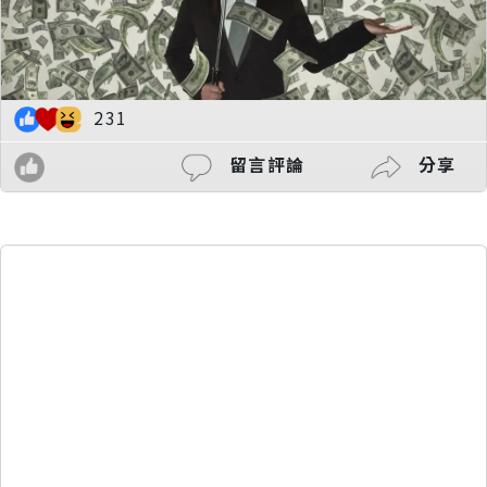
231
留言評論
分享