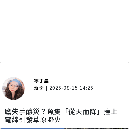
寧于晨
新奇
|
2025-08-15 14:25
鷹失手釀災？魚隻「從天而降」撞上
電線引發草原野火