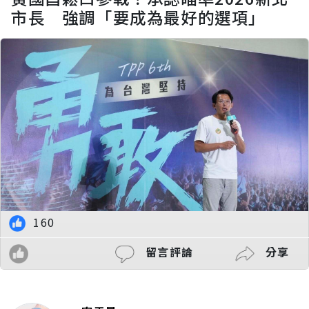
市長 強調「要成為最好的選項」
160
留言評論
分享