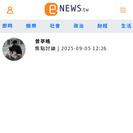
即時
娛樂
社會
政治
財經
生活
曾亭皓
焦點討論
|
2025-09-05 12:26