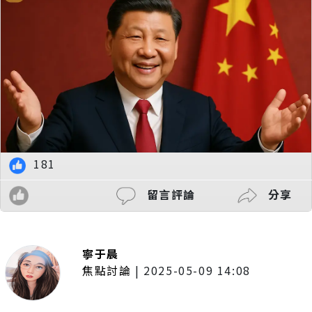
181
留言評論
分享
寧于晨
焦點討論
|
2025-05-09 14:08