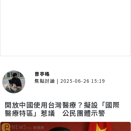
曾亭皓
焦點討論
|
2025-06-26 15:19
開放中國使用台灣醫療？擬設「國際
醫療特區」惹議 公民團體示警