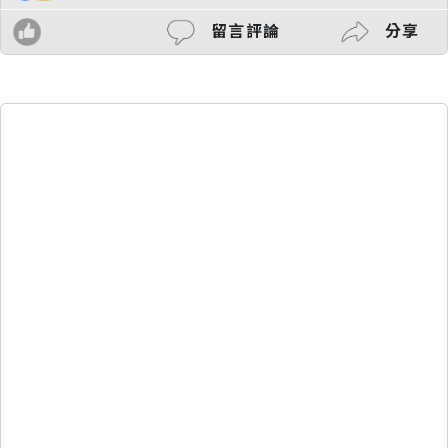
留言評論
分享