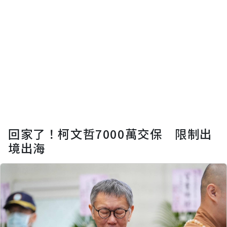
回家了！柯文哲7000萬交保 限制出
境出海