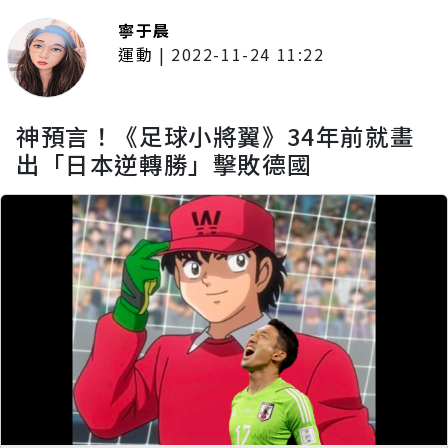
寧于晨
運動
|
2022-11-24 11:22
神預言！《足球小將翼》34年前就畫
出「日本逆轉勝」擊敗德國