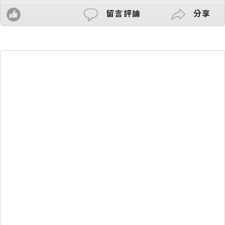
留言評論
分享