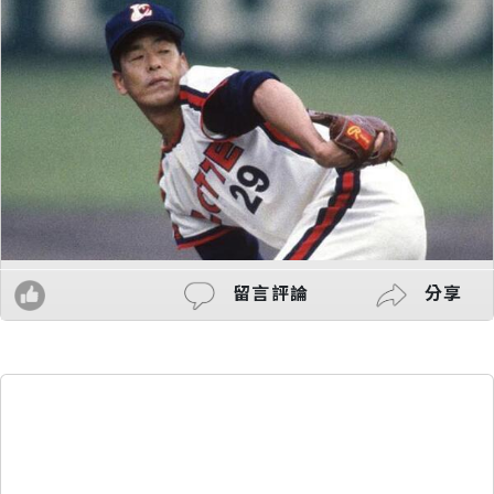
留言評論
分享