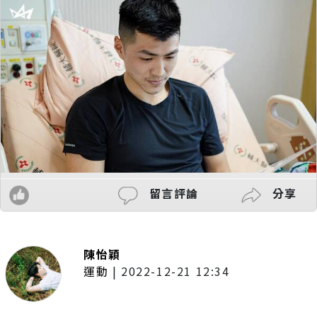
留言評論
分享
陳怡穎
運動
|
2022-12-21 12:34