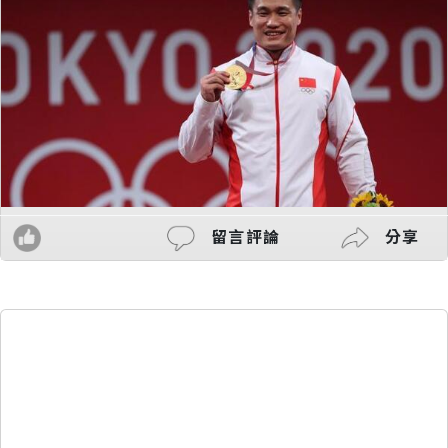
留言評論
分享