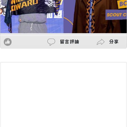
留言評論
分享