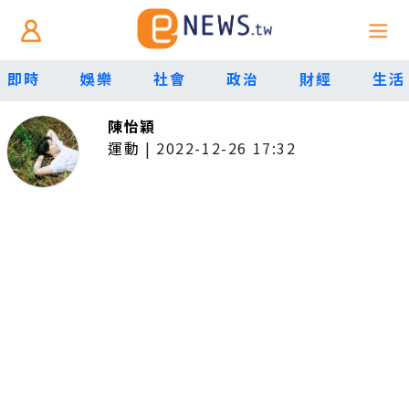
即時
娛樂
社會
政治
財經
生活
陳怡穎
運動
|
2022-12-26 17:32