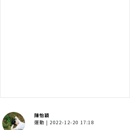
陳怡穎
運動
|
2022-12-20 17:18