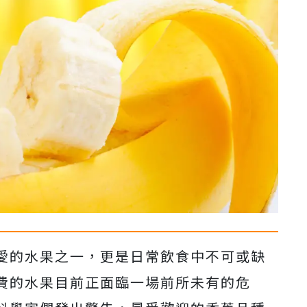
愛的水果之一，更是日常飲食中不可或缺
費的水果目前正面臨一場前所未有的危