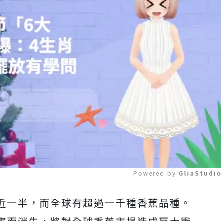
Powered by 
GliaStudi
近一半，而全球有超過一千種香蕉品種。
Mute