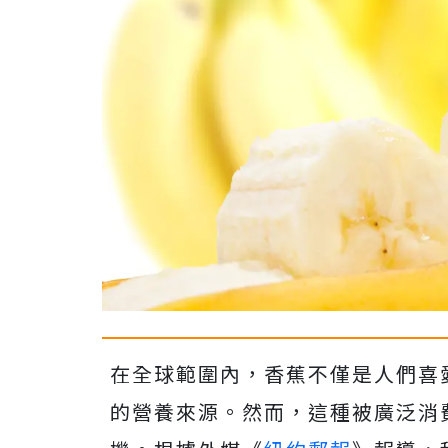
在全球範圍內，香蕉不僅是人們喜
的營養來源。然而，這種被廣泛消