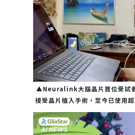
▲Neuralink大腦晶片首位受試者
接受晶片植入手術，至今已使用超