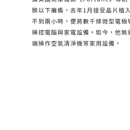
膀以下癱瘓，去年1月接受晶片植
不到兩小時，便將數千條微型電極
操控電腦與家電設備。如今，他無
端操作空氣清淨機等家用設備。