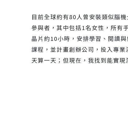
目前全球約有80人曾安裝類似腦機介面
參與者，其中包括1名女性，所有
晶片約10小時，安排學習、閱讀
課程，並計畫創辦公司，投入專業
天算一天；但現在，我找到能實現