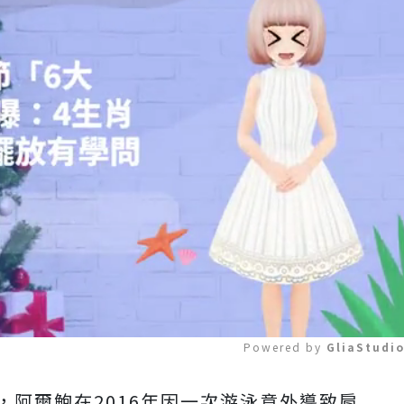
Powered by 
GliaStudi
專訪，阿爾鮑在2016年因一次游泳意外導致肩