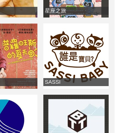
星座之旅
SASSI